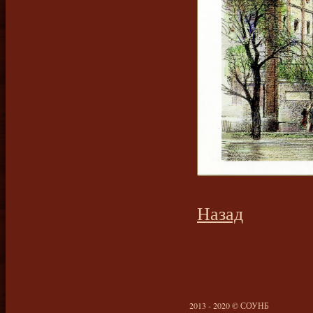
Назад
2013 - 2020 © СОУНБ